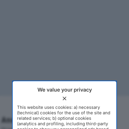
We value your privacy
This website uses cookies: a) necessary
(technical) cookies for the use of the site and
Analisi Economica 2019-2024
related services; b) optional cookies
(analytics and profiling, including third-party