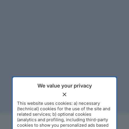
We value your privacy
This website uses cookies: a) necessary
(technical) cookies for the use of the site and
related services; b) optional cookies
(analytics and profiling, including third-party
cookies to show you personalized ads based