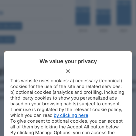
na
A BILANCIO
A SOCI
We value your privacy
azienda
This website uses cookies: a) necessary (technical)
a con sede a Poggibonsi, in Via Dei Gelsi 15, operante 
cookies for the use of the site and related services;
chiature Per Uso Domestico Non Elettriche. Con la partita
b) optional cookies (analytics and profiling, including
provinciale di Siena per fatturato.
third-party cookies to show you personalized ads
based on your browsing habits) subject to consent.
Their use is regulated by the relevant cookie policy,
which you can read
by clicking here
.
To give consent to optional cookies, you can accept
all of them by clicking the Accept All button below.
By clicking Manage Options, you can access the