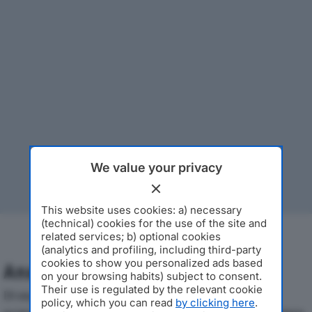
We value your privacy
This website uses cookies: a) necessary
(technical) cookies for the use of the site and
related services; b) optional cookies
(analytics and profiling, including third-party
cookies to show you personalized ads based
Analisi Economica 2019-2024
on your browsing habits) subject to consent.
Their use is regulated by the relevant cookie
Di seguito l'andamento dei principali indicatori
policy, which you can read
by clicking here
.