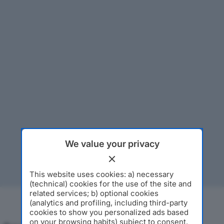
We value your privacy
This website uses cookies: a) necessary
(technical) cookies for the use of the site and
related services; b) optional cookies
(analytics and profiling, including third-party
cookies to show you personalized ads based
on your browsing habits) subject to consent.