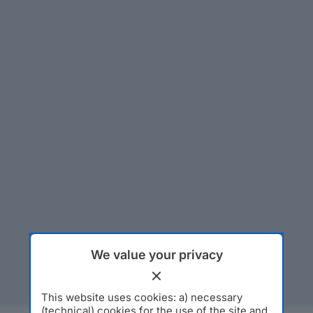
We value your privacy
This website uses cookies: a) necessary
(technical) cookies for the use of the site and