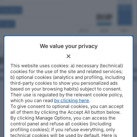
A BILANCIO
A SOCI
We value your privacy
azienda
This website uses cookies: a) necessary (technical)
a Prato, in Via Giuseppe Verdi 18, operante nel settore Fi
cookies for the use of the site and related services;
b) optional cookies (analytics and profiling, including
 al 230° posto nella classifica provinciale di Prato per fatt
third-party cookies to show you personalized ads
based on your browsing habits) subject to consent.
Their use is regulated by the relevant cookie policy,
which you can read
by clicking here
.
To give consent to optional cookies, you can accept
all of them by clicking the Accept All button below.
By clicking Manage Options, you can access the
control panel and refuse all cookies (including
profiling cookies); if you refuse everything, only
technical cookies will be used by default. Here is