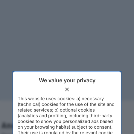
We value your privacy
This website uses cookies: a) necessary
(technical) cookies for the use of the site and
related services; b) optional cookies
(analytics and profiling, including third-party
cookies to show you personalized ads based
Analisi Economica 2019-2024
on your browsing habits) subject to consent.
Their use is regulated by the relevant cookie