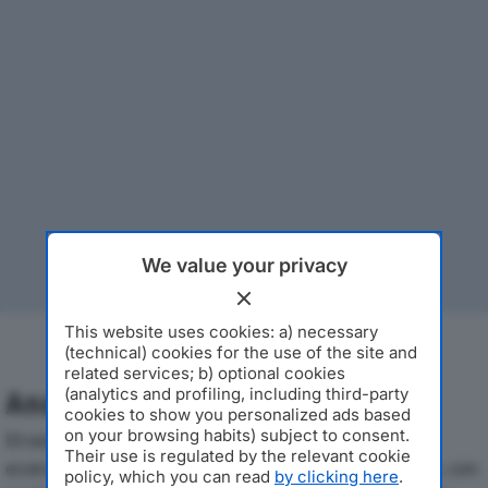
We value your privacy
This website uses cookies: a) necessary
(technical) cookies for the use of the site and
related services; b) optional cookies
(analytics and profiling, including third-party
Analisi Economica 2019-2024
cookies to show you personalized ads based
on your browsing habits) subject to consent.
Di seguito l'andamento dei principali indicatori
Their use is regulated by the relevant cookie
economici di DORI PUBBLICITA SRLdal 2019 al 2024, con
policy, which you can read
by clicking here
.