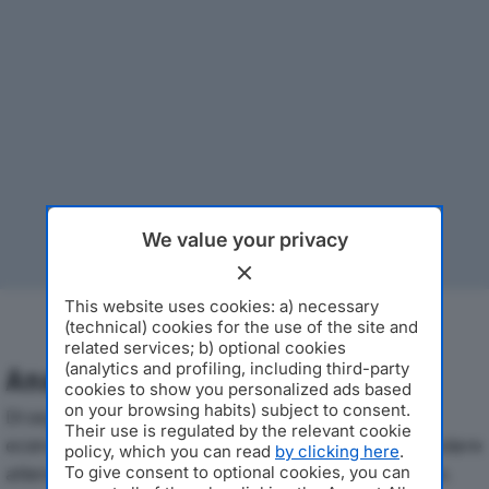
We value your privacy
This website uses cookies: a) necessary
(technical) cookies for the use of the site and
related services; b) optional cookies
(analytics and profiling, including third-party
Analisi Economica 2019-2024
cookies to show you personalized ads based
on your browsing habits) subject to consent.
Di seguito l'andamento dei principali indicatori
Their use is regulated by the relevant cookie
economici di AIAZZI SRLdal 2019 al 2024, con particolare
policy, which you can read
by clicking here
.
attenzione a fatturato, produzione e utile d'esercizio.
To give consent to optional cookies, you can