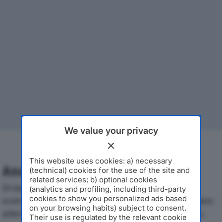
We value your privacy
This website uses cookies: a) necessary
Analisi Economica 2019-2024
(technical) cookies for the use of the site and
related services; b) optional cookies
Di seguito l'andamento dei principali indicatori
(analytics and profiling, including third-party
cookies to show you personalized ads based
economici di I.G.C. SRLdal 2019 al 2024, con particolare
on your browsing habits) subject to consent.
attenzione a fatturato, produzione e utile d'esercizio.
Their use is regulated by the relevant cookie