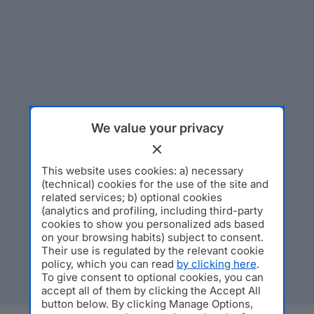
We value your privacy
This website uses cookies: a) necessary
(technical) cookies for the use of the site and
related services; b) optional cookies
(analytics and profiling, including third-party
cookies to show you personalized ads based
on your browsing habits) subject to consent.
Their use is regulated by the relevant cookie
policy, which you can read
by clicking here
.
To give consent to optional cookies, you can
accept all of them by clicking the Accept All
button below. By clicking Manage Options,