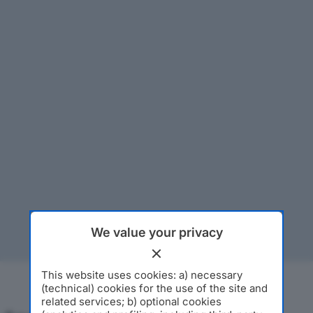
We value your privacy
This website uses cookies: a) necessary
(technical) cookies for the use of the site and
related services; b) optional cookies