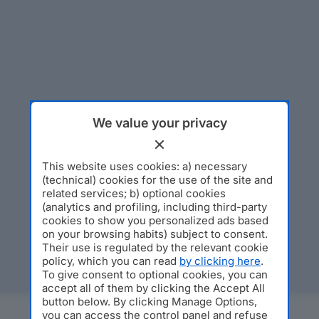
We value your privacy
This website uses cookies: a) necessary
(technical) cookies for the use of the site and
related services; b) optional cookies
(analytics and profiling, including third-party
cookies to show you personalized ads based
on your browsing habits) subject to consent.
Their use is regulated by the relevant cookie
policy, which you can read
by clicking here
.
To give consent to optional cookies, you can
accept all of them by clicking the Accept All
button below. By clicking Manage Options,
you can access the control panel and refuse