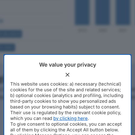
na
A BILANCIO
A SOCI
We value your privacy
azienda
This website uses cookies: a) necessary (technical)
anta Croce Sull'arno, in Via Delle Pinete 5/f, operante n
cookies for the use of the site and related services;
b) optional cookies (analytics and profiling, including
cicli). Con la partita IVA 05286210488, l'azienda si posizion
third-party cookies to show you personalized ads
based on your browsing habits) subject to consent.
Their use is regulated by the relevant cookie policy,
which you can read
by clicking here
.
To give consent to optional cookies, you can accept
all of them by clicking the Accept All button below.