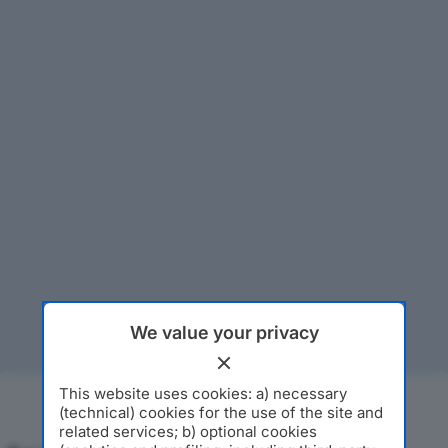
We value your privacy
This website uses cookies: a) necessary
(technical) cookies for the use of the site and
related services; b) optional cookies