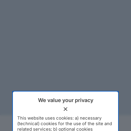
We value your privacy
This website uses cookies: a) necessary
(technical) cookies for the use of the site and
related services; b) optional cookies