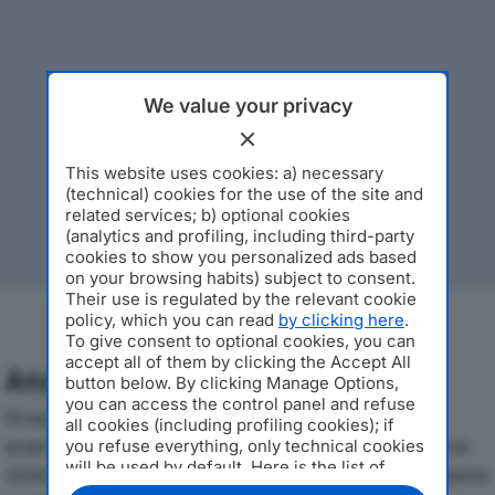
We value your privacy
This website uses cookies: a) necessary
(technical) cookies for the use of the site and
related services; b) optional cookies
(analytics and profiling, including third-party
cookies to show you personalized ads based
on your browsing habits) subject to consent.
Their use is regulated by the relevant cookie
policy, which you can read
by clicking here
.
To give consent to optional cookies, you can
accept all of them by clicking the Accept All
Analisi Economica 2019-2024
button below. By clicking Manage Options,
you can access the control panel and refuse
Di seguito l'andamento dei principali indicatori
all cookies (including profiling cookies); if
economici di SV MARKET SRL SEMPLIFICATAdal 2019 al
you refuse everything, only technical cookies
will be used by default. Here is the list of
2024, con particolare attenzione a fatturato, produzione
providers
. Cookie consent will be stored and