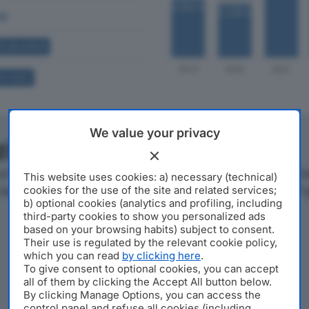
na
A BILANCIO
A SOCI
We value your privacy
azienda
 Montecarlo, in Via Romana 170, operante nel settore Co
This website uses cookies: a) necessary (technical)
la partita IVA 01470450469, l'azienda si posiziona al 262° po
cookies for the use of the site and related services;
b) optional cookies (analytics and profiling, including
third-party cookies to show you personalized ads
based on your browsing habits) subject to consent.
Their use is regulated by the relevant cookie policy,
which you can read
by clicking here
.
To give consent to optional cookies, you can accept
all of them by clicking the Accept All button below.
By clicking Manage Options, you can access the
control panel and refuse all cookies (including