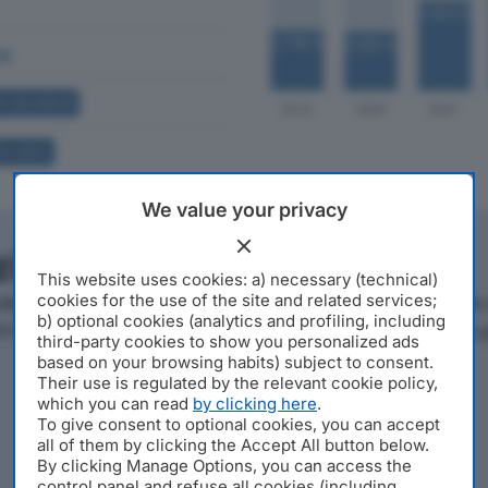
na
A BILANCIO
A SOCI
We value your privacy
azienda
This website uses cookies: a) necessary (technical)
 a Castelnuovo Di Garfagnana, in Via Arni 30, operante n
cookies for the use of the site and related services;
b) optional cookies (analytics and profiling, including
10465, l'azienda si posiziona al 228° posto nella classifica 
third-party cookies to show you personalized ads
based on your browsing habits) subject to consent.
Their use is regulated by the relevant cookie policy,
which you can read
by clicking here
.
To give consent to optional cookies, you can accept
all of them by clicking the Accept All button below.
By clicking Manage Options, you can access the
control panel and refuse all cookies (including