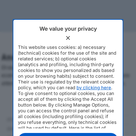
We value your privacy
This website uses cookies: a) necessary
(technical) cookies for the use of the site and
Analisi Economica 2019-2024
related services; b) optional cookies
(analytics and profiling, including third-party
Di seguito l'andamento dei principali indicatori
cookies to show you personalized ads based
economici di ELLU SRLdal 2019 al 2024, con particolare
on your browsing habits) subject to consent.
Their use is regulated by the relevant cookie
attenzione a fatturato, produzione e utile d'esercizio.
policy, which you can read
by clicking here
.
To give consent to optional cookies, you can
Andamento del fatturato dal 2019
accept all of them by clicking the Accept All
al 2024
button below. By clicking Manage Options,
you can access the control panel and refuse
all cookies (including profiling cookies); if
you refuse everything, only technical cookies
will be used by default. Here is the list of
providers
. Cookie consent will be stored and