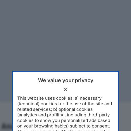
We value your privacy
This website uses cookies: a) necessary
(technical) cookies for the use of the site and
related services; b) optional cookies
(analytics and profiling, including third-party
cookies to show you personalized ads based
Analisi Economica 2019-2024
on your browsing habits) subject to consent.