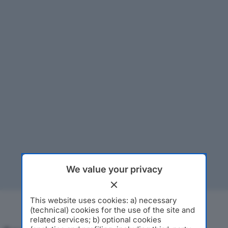
We value your privacy
This website uses cookies: a) necessary
(technical) cookies for the use of the site and
related services; b) optional cookies