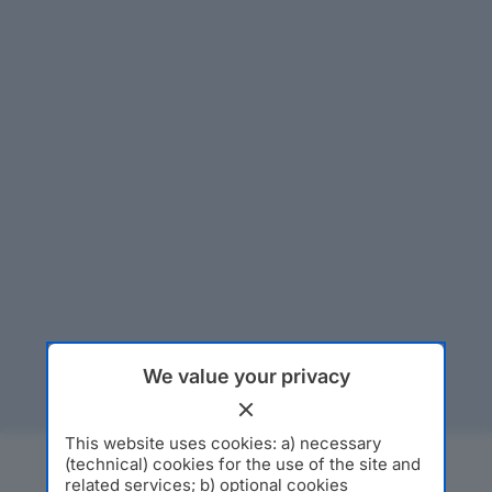
We value your privacy
This website uses cookies: a) necessary
(technical) cookies for the use of the site and
related services; b) optional cookies