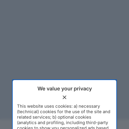
We value your privacy
This website uses cookies: a) necessary
(technical) cookies for the use of the site and
related services; b) optional cookies
(analytics and profiling, including third-party
cookies to show you personalized ads based