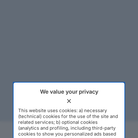
We value your privacy
This website uses cookies: a) necessary
(technical) cookies for the use of the site and
related services; b) optional cookies
(analytics and profiling, including third-party
cookies to show you personalized ads based