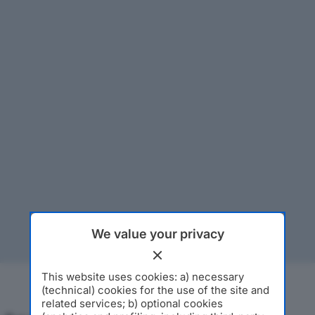
We value your privacy
This website uses cookies: a) necessary
(technical) cookies for the use of the site and
related services; b) optional cookies