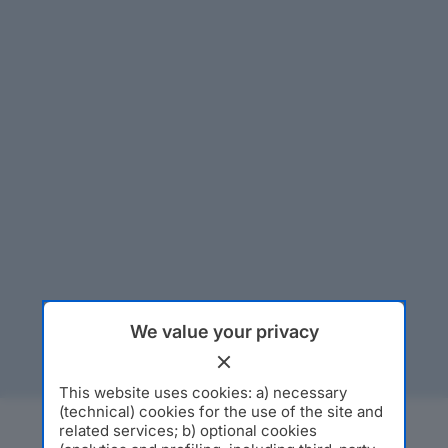
We value your privacy
This website uses cookies: a) necessary
(technical) cookies for the use of the site and
related services; b) optional cookies