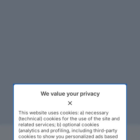
We value your privacy
This website uses cookies: a) necessary
(technical) cookies for the use of the site and
related services; b) optional cookies
(analytics and profiling, including third-party
cookies to show you personalized ads based