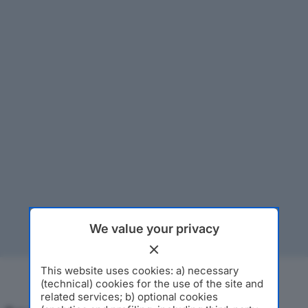
We value your privacy
This website uses cookies: a) necessary
(technical) cookies for the use of the site and
related services; b) optional cookies