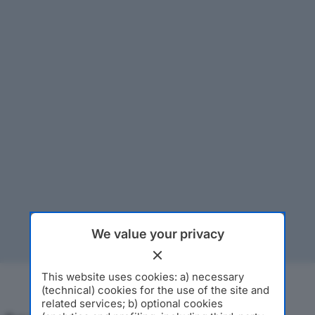
We value your privacy
This website uses cookies: a) necessary
(technical) cookies for the use of the site and
related services; b) optional cookies