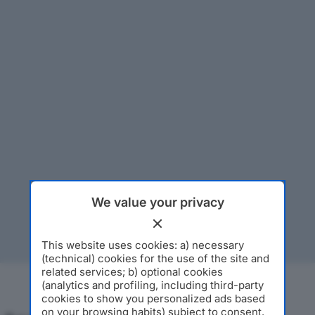
We value your privacy
This website uses cookies: a) necessary
(technical) cookies for the use of the site and
related services; b) optional cookies
(analytics and profiling, including third-party
cookies to show you personalized ads based
on your browsing habits) subject to consent.