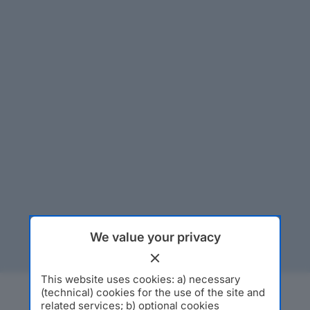
We value your privacy
This website uses cookies: a) necessary
(technical) cookies for the use of the site and
related services; b) optional cookies