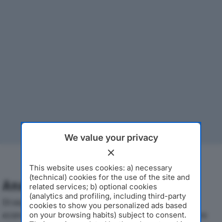
We value your privacy
This website uses cookies: a) necessary
(technical) cookies for the use of the site and
Analisi Economica 2019-2024
related services; b) optional cookies
(analytics and profiling, including third-party
Di seguito l'andamento dei principali indicatori
cookies to show you personalized ads based
economici di SAF SRLdal 2019 al 2024, con particolare
on your browsing habits) subject to consent.