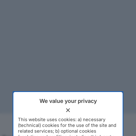
We value your privacy
This website uses cookies: a) necessary
(technical) cookies for the use of the site and
related services; b) optional cookies