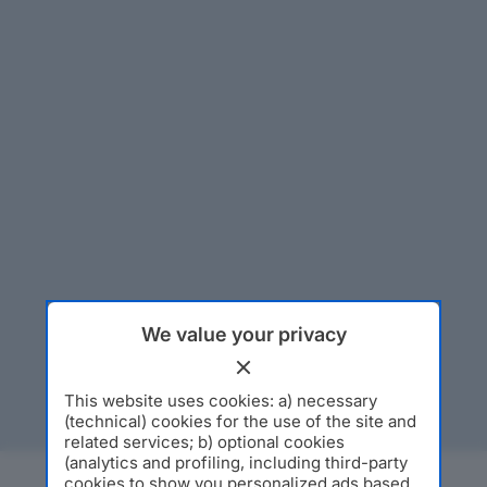
We value your privacy
This website uses cookies: a) necessary
(technical) cookies for the use of the site and
related services; b) optional cookies
(analytics and profiling, including third-party
cookies to show you personalized ads based