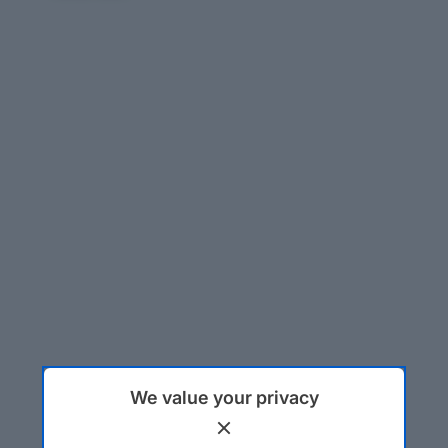
We value your privacy