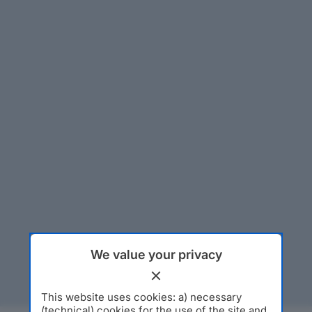
We value your privacy
This website uses cookies: a) necessary
(technical) cookies for the use of the site and