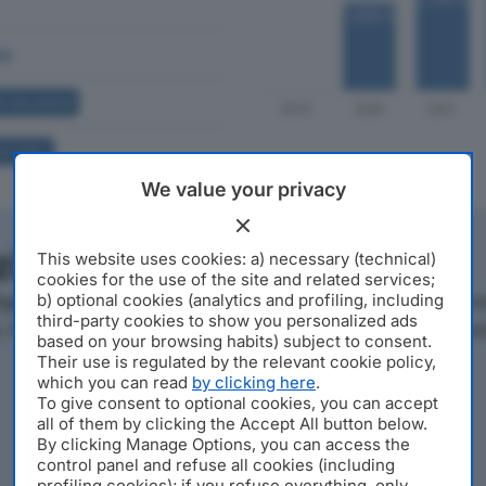
na
A BILANCIO
A SOCI
We value your privacy
azienda
This website uses cookies: a) necessary (technical)
cookies for the use of the site and related services;
a, in Via Palmiro Togliatti 23/25/27, operante nel settore 
b) optional cookies (analytics and profiling, including
third-party cookies to show you personalized ads
l'azienda si posiziona al 2.013° posto nella classifica provi
based on your browsing habits) subject to consent.
Their use is regulated by the relevant cookie policy,
which you can read
by clicking here
.
To give consent to optional cookies, you can accept
all of them by clicking the Accept All button below.
By clicking Manage Options, you can access the
control panel and refuse all cookies (including
profiling cookies); if you refuse everything, only