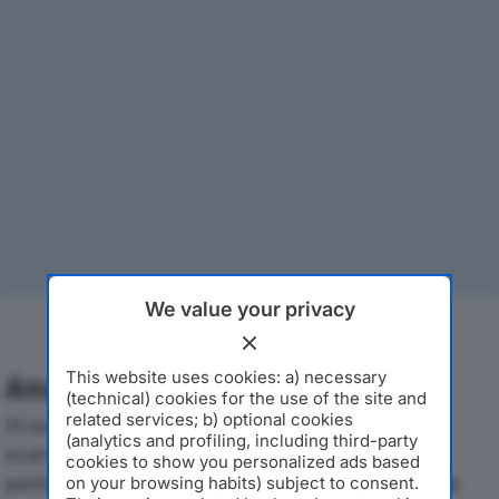
We value your privacy
This website uses cookies: a) necessary
Analisi Economica 2019-2024
(technical) cookies for the use of the site and
related services; b) optional cookies
Di seguito l'andamento dei principali indicatori
(analytics and profiling, including third-party
economici di MAREC SRLdal 2019 al 2024, con
cookies to show you personalized ads based
particolare attenzione a fatturato, produzione e utile
on your browsing habits) subject to consent.