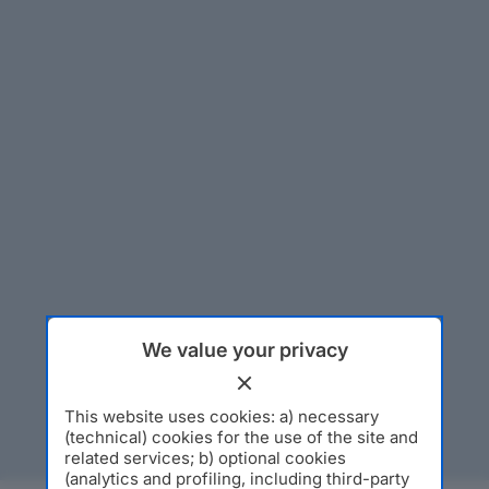
We value your privacy
This website uses cookies: a) necessary
(technical) cookies for the use of the site and
related services; b) optional cookies
(analytics and profiling, including third-party