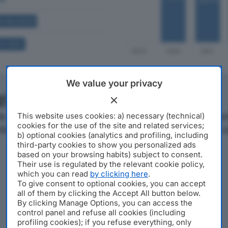
A BILANCIO
A SOCI
We value your privacy
azienda
 a Impruneta, in Via Guido Rossa 24/26, operante nel sett
This website uses cookies: a) necessary (technical)
cookies for the use of the site and related services;
 06000900487, l'azienda si posiziona al 2.408° posto nella cl
b) optional cookies (analytics and profiling, including
third-party cookies to show you personalized ads
based on your browsing habits) subject to consent.
Their use is regulated by the relevant cookie policy,
which you can read
by clicking here
.
To give consent to optional cookies, you can accept
all of them by clicking the Accept All button below.
By clicking Manage Options, you can access the
control panel and refuse all cookies (including
profiling cookies); if you refuse everything, only