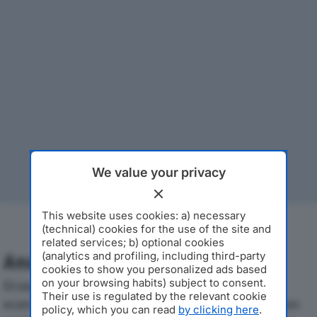
We value your privacy
This website uses cookies: a) necessary
(technical) cookies for the use of the site and
related services; b) optional cookies
(analytics and profiling, including third-party
Analisi Economica 2019-2024
cookies to show you personalized ads based
on your browsing habits) subject to consent.
Di seguito l'andamento dei principali indicatori
Their use is regulated by the relevant cookie
economici di ER.TI. RESTAURI SRLdal 2019 al 2024, con
policy, which you can read
by clicking here
.