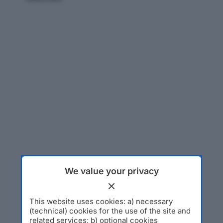
We value your privacy
This website uses cookies: a) necessary
(technical) cookies for the use of the site and
related services; b) optional cookies