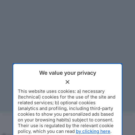
We value your privacy
This website uses cookies: a) necessary
(technical) cookies for the use of the site and
related services; b) optional cookies
(analytics and profiling, including third-party
cookies to show you personalized ads based
on your browsing habits) subject to consent.
Their use is regulated by the relevant cookie
policy, which you can read
by clicking here
.