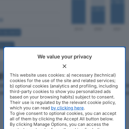
na
A BILANCIO
A SOCI
We value your privacy
azienda
This website uses cookies: a) necessary (technical)
cookies for the use of the site and related services;
 sede a Firenze, in Via Gino Capponi 26, operante nel s
b) optional cookies (analytics and profiling, including
third-party cookies to show you personalized ads
ce. Con la partita IVA 01339930503, l'azienda si posiziona a
based on your browsing habits) subject to consent.
Their use is regulated by the relevant cookie policy,
which you can read
by clicking here
.
To give consent to optional cookies, you can accept
all of them by clicking the Accept All button below.
By clicking Manage Options, you can access the