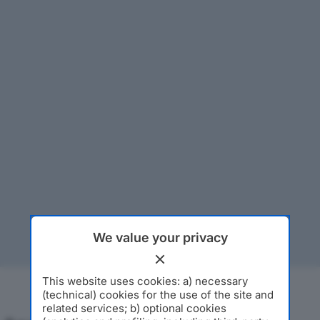
We value your privacy
This website uses cookies: a) necessary
(technical) cookies for the use of the site and
related services; b) optional cookies