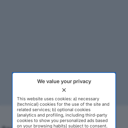
We value your privacy
This website uses cookies: a) necessary
(technical) cookies for the use of the site and
related services; b) optional cookies
(analytics and profiling, including third-party
cookies to show you personalized ads based
on your browsing habits) subject to consent.