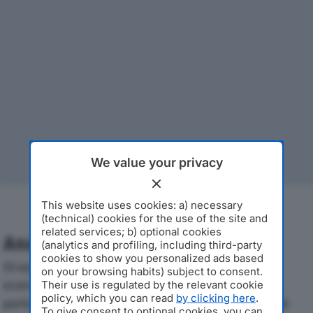
We value your privacy
This website uses cookies: a) necessary
(technical) cookies for the use of the site and
related services; b) optional cookies
Analisi Economica 2019-2024
(analytics and profiling, including third-party
cookies to show you personalized ads based
Di seguito l'andamento dei principali indicatori
on your browsing habits) subject to consent.
economici di ATESSA SRLdal 2019 al 2024, con
Their use is regulated by the relevant cookie
policy, which you can read
by clicking here
.
particolare attenzione a fatturato, produzione e utile
To give consent to optional cookies, you can