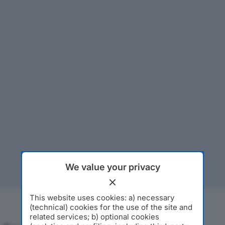
We value your privacy
This website uses cookies: a) necessary
(technical) cookies for the use of the site and
related services; b) optional cookies